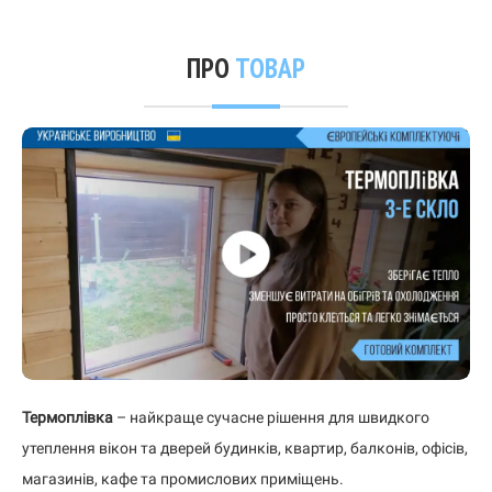
ПРО
ТОВАР
Термоплівка
– найкраще сучасне рішення для швидкого
утеплення вікон та дверей будинків, квартир, балконів, офісів,
магазинів, кафе та промислових приміщень.