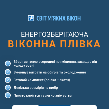
ЕНЕРГОЗБЕРІГАЮЧА
ВІКОННА ПЛІВКА
Зберігає тепло всередині приміщення, захищає від
холоду зовні
Зменшує витрати на обігрів та охолодження
Готовий комплект (плівка + скотч)
Декілька розмірів на вибір
Просто клеїться та легко знімається