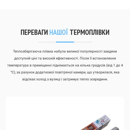
ПЕРЕВАГИ
НАШОЇ
ТЕРМОПЛІВКИ
Теплозберігаюча плівка набула великої популярності завдяки
доступній ціні та високій ефективності. Після її встановлення
температура в приміщенні піднімається на кілька градусів (від 1 до 4
°С), за рахунок додаткової повітряної камери, що утворилася, яка
відсікає холод з вулиці і затримує тепло зсередини.