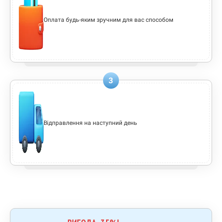
Оплата будь-яким зручним для вас способом
3
Відправлення на наступний день