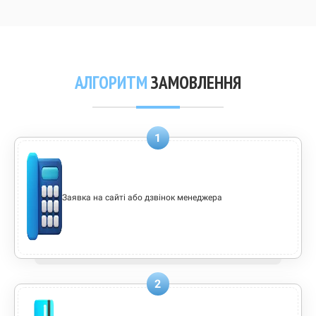
АЛГОРИТМ
ЗАМОВЛЕННЯ
1
Заявка на сайті або дзвінок менеджера
2