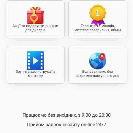
Акції та подарунки, знижки
Гарантія 12 місяців,
для дилерів
миттєве повернення, обмін
Зручні відеоінструкції з
Відправляємо без
монтажу
затримок наступного дня
Працюємо без вихідних, з 9:00 до 20:00
Прийом заявок із сайту on-line 24/7