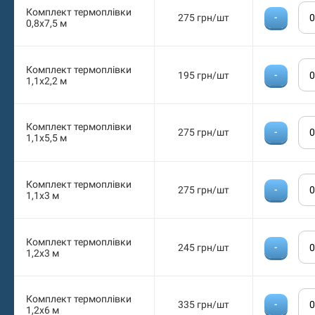
Комплект термоплівки
275 грн/шт
-
0,8х7,5 м
Комплект термоплівки
195 грн/шт
-
1,1х2,2 м
Комплект термоплівки
275 грн/шт
-
1,1х5,5 м
Комплект термоплівки
275 грн/шт
-
1,1х3 м
Комплект термоплівки
245 грн/шт
-
1,2х3 м
Комплект термоплівки
335 грн/шт
-
1,2х6 м