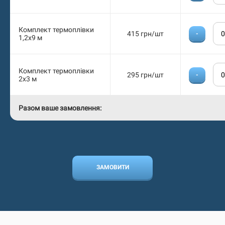
Комплект термоплівки
415 грн/шт
-
1,2х9 м
Комплект термоплівки
295 грн/шт
-
2х3 м
Разом ваше замовлення:
ЗАМОВИТИ