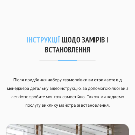
ІНСТРУКЦІЇ
ЩОДО ЗАМІРІВ І
ВСТАНОВЛЕННЯ
Після придбання набору термоплівки ви отримаєте від
менеджера детальну відеоінструкцію, за допомогою якої ви з
легкістю зробите монтаж самостійно. Також ми надаємо
послугу виклику майстра зі встановлення.